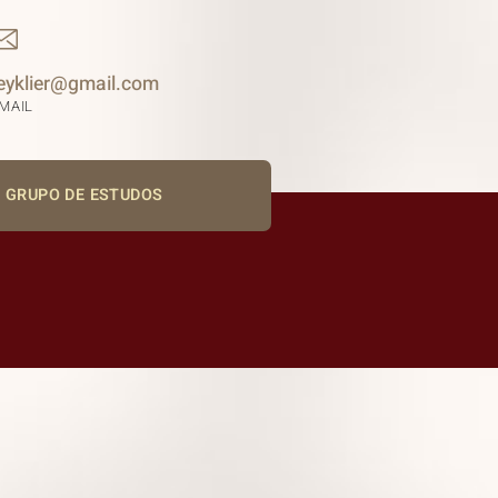
eyklier@gmail.com
-MAIL
GRUPO DE ESTUDOS