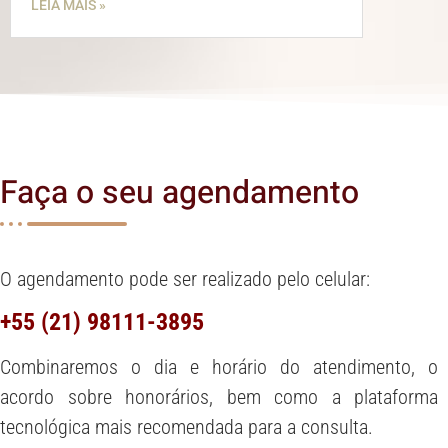
LEIA MAIS »
Faça o seu agendamento
O agendamento pode ser realizado pelo celular:
+55 (21) 98111-3895
Combinaremos o dia e horário do atendimento, o
acordo sobre honorários, bem como a plataforma
tecnológica mais recomendada para a consulta.