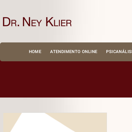
HOME
ATENDIMENTO ONLINE
PSICANÁLI