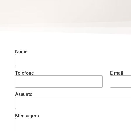
Nome
Telefone
E-mail
Assunto
Mensagem