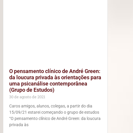
O pensamento clínico de André Green:
da loucura privada às orientações para
uma psicanálise contemporânea
(Grupo de Estudos)
30 de agosto de 2021
Caros amigos, alunos, colegas, a partir do dia
15/09/21 estarei começando o grupo de estudos
“O pensamento clínico de André Green: da loucura
privada às