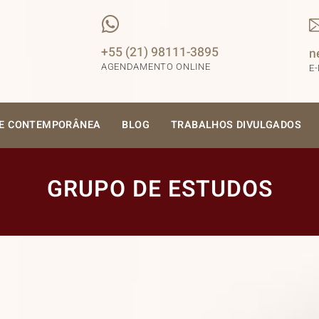
+55 (21) 98111-3895
n
AGENDAMENTO ONLINE
E
SE CONTEMPORÂNEA
BLOG
TRABALHOS DIVULGADOS
GRUPO DE ESTUDOS